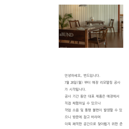
안녕하세요, 번드입니다.
7월 28일(월) 부터 매장 리모델링 공사
가 시작됩니다.
공사 기간 동안 대표 제품은 매장에서
직접 체험하실 수 있으나
작업 소음 및 통행 불편이 발생할 수 있
으니 방문에 참고 바라며
더욱 쾌적한 공간으로 찾아뵙기 위한 준