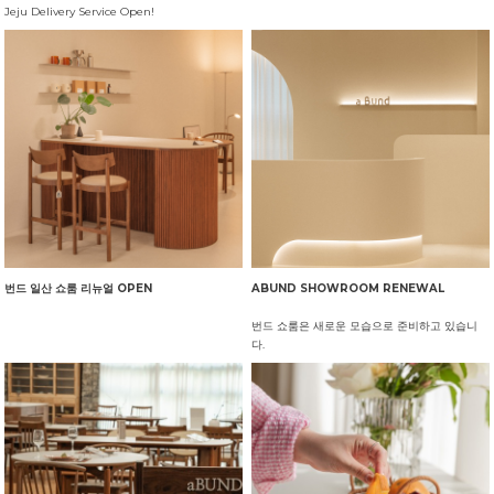
Jeju Delivery Service Open!
번드 일산 쇼룸 리뉴얼 OPEN
ABUND SHOWROOM RENEWAL
번드 쇼룸은 새로운 모습으로 준비하고 있습니
다.