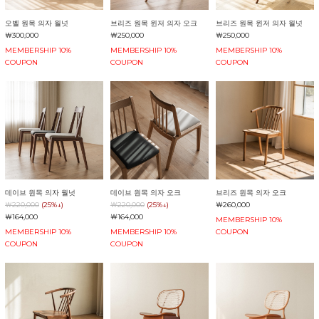
오벨 원목 의자 월넛
브리즈 원목 윈저 의자 오크
브리즈 원목 윈저 의자 월넛
￦300,000
￦250,000
￦250,000
MEMBERSHIP 10%
MEMBERSHIP 10%
MEMBERSHIP 10%
COUPON
COUPON
COUPON
데이브 원목 의자 월넛
데이브 원목 의자 오크
브리즈 원목 의자 오크
￦220,000
(25%↓)
￦220,000
(25%↓)
￦260,000
￦164,000
￦164,000
MEMBERSHIP 10%
MEMBERSHIP 10%
MEMBERSHIP 10%
COUPON
COUPON
COUPON