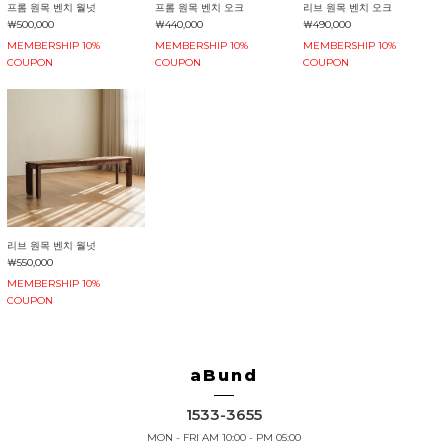
프롬 원목 벤치 월넛
프롬 원목 벤치 오크
리브 원목 벤치 오크
￦500,000
￦440,000
￦490,000
MEMBERSHIP 10%
MEMBERSHIP 10%
MEMBERSHIP 10%
COUPON
COUPON
COUPON
리브 원목 벤치 월넛
￦550,000
MEMBERSHIP 10%
COUPON
aBund
1533-3655
MON - FRI AM 10:00 - PM 05:00