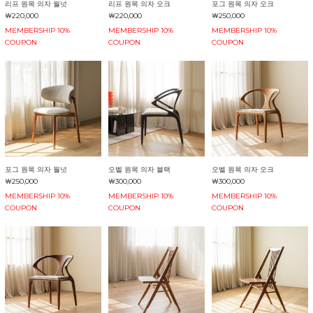
리프 원목 의자 월넛
리프 원목 의자 오크
포그 원목 의자 오크
￦220,000
￦220,000
￦250,000
MEMBERSHIP 10%
MEMBERSHIP 10%
MEMBERSHIP 10%
COUPON
COUPON
COUPON
포그 원목 의자 월넛
오벨 원목 의자 블랙
오벨 원목 의자 오크
￦250,000
￦300,000
￦300,000
MEMBERSHIP 10%
MEMBERSHIP 10%
MEMBERSHIP 10%
COUPON
COUPON
COUPON