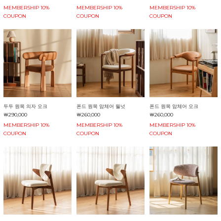
MEMBERSHIP 10%
MEMBERSHIP 10%
MEMBERSHIP 10%
COUPON
COUPON
COUPON
두두 원목 의자 오크
폰드 원목 암체어 월넛
폰드 원목 암체어 오크
￦290,000
￦260,000
￦260,000
MEMBERSHIP 10%
MEMBERSHIP 10%
MEMBERSHIP 10%
COUPON
COUPON
COUPON