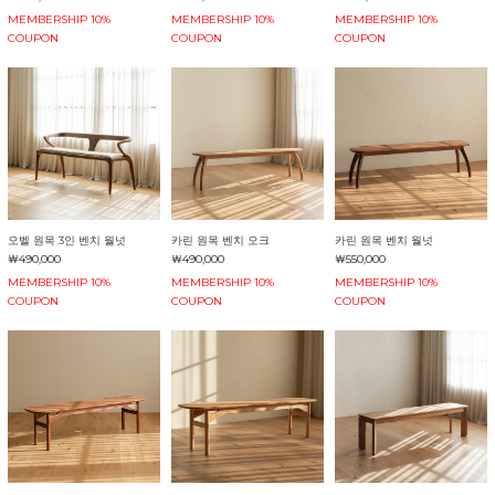
MEMBERSHIP 10%
MEMBERSHIP 10%
MEMBERSHIP 10%
COUPON
COUPON
COUPON
오벨 원목 3인 벤치 월넛
카린 원목 벤치 오크
카린 원목 벤치 월넛
￦490,000
￦490,000
￦550,000
MEMBERSHIP 10%
MEMBERSHIP 10%
MEMBERSHIP 10%
COUPON
COUPON
COUPON