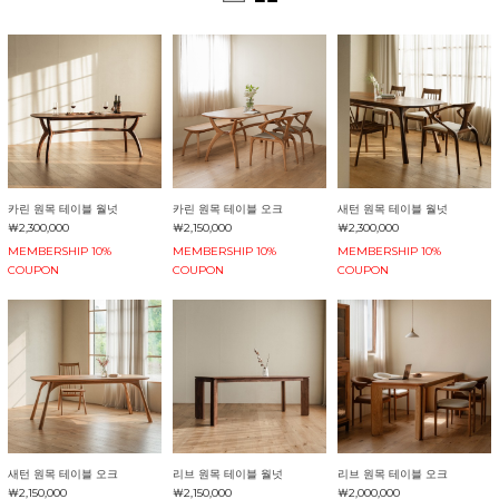
카린 원목 테이블 월넛
카린 원목 테이블 오크
새턴 원목 테이블 월넛
￦2,300,000
￦2,150,000
￦2,300,000
MEMBERSHIP 10%
MEMBERSHIP 10%
MEMBERSHIP 10%
COUPON
COUPON
COUPON
새턴 원목 테이블 오크
리브 원목 테이블 월넛
리브 원목 테이블 오크
￦2,150,000
￦2,150,000
￦2,000,000