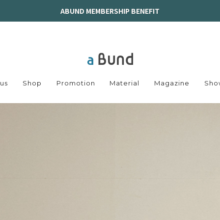
ABUND MEMBERSHIP BENEFIT
us
Shop
Promotion
Material
Magazine
Sho