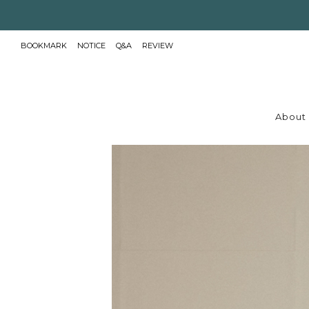
BOOKMARK
NOTICE
Q&A
REVIEW
About 