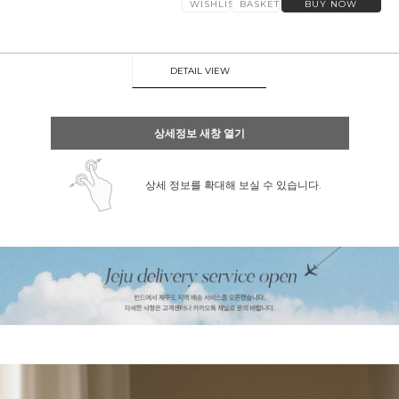
WISHLIST
BASKET
BUY NOW
DETAIL VIEW
상세정보 새창 열기
상세 정보를 확대해 보실 수 있습니다.