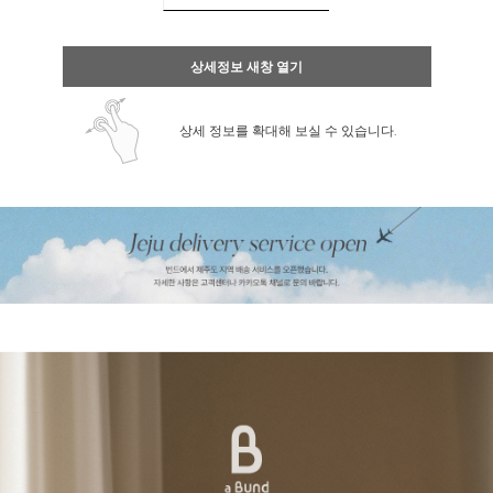
상세정보 새창 열기
상세 정보를 확대해 보실 수 있습니다.