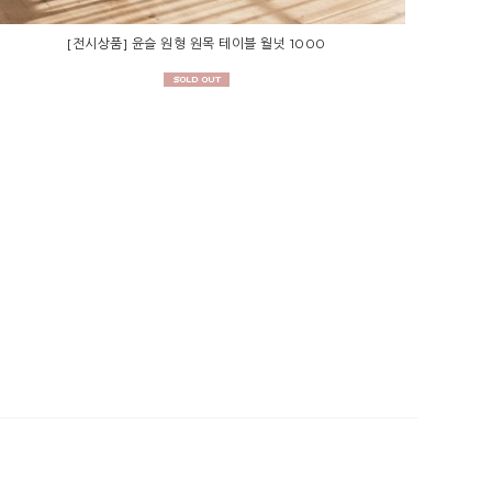
[전시상품] 윤슬 원형 원목 테이블 월넛 1000