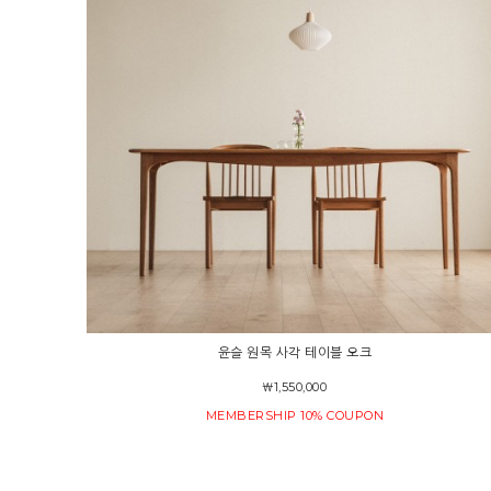
윤슬 원목 사각 테이블 오크
￦1,550,000
MEMBERSHIP 10% COUPON