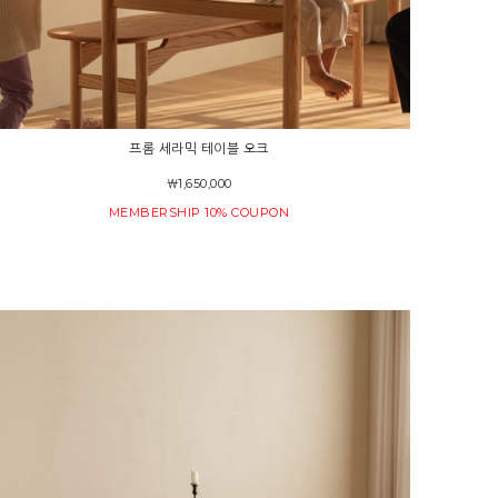
프롬 세라믹 테이블 오크
￦1,650,000
MEMBERSHIP 10% COUPON