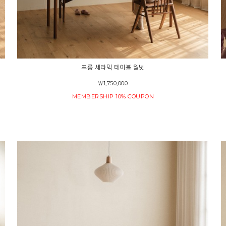
프롬 세라믹 테이블 월넛
￦1,750,000
MEMBERSHIP 10% COUPON