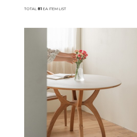
TOTAL
81
EA ITEM LIST