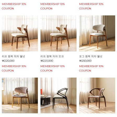
MEMBERSHIP 10%
MEMBERSHIP 10%
MEMBERSHIP 10%
COUPON
COUPON
COUPON
리프 원목 의자 월넛
리프 원목 의자 오크
포그 원목 의자 월넛
￦220,000
￦220,000
￦250,000
MEMBERSHIP 10%
MEMBERSHIP 10%
MEMBERSHIP 10%
COUPON
COUPON
COUPON