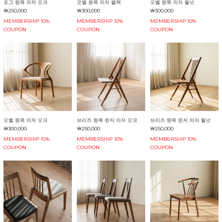
포그 원목 의자 오크
오벨 원목 의자 블랙
오벨 원목 의자 월넛
￦250,000
￦300,000
￦300,000
MEMBERSHIP 10%
MEMBERSHIP 10%
MEMBERSHIP 10%
COUPON
COUPON
COUPON
오벨 원목 의자 오크
브리즈 원목 윈저 의자 오크
브리즈 원목 윈저 의자 월넛
￦300,000
￦250,000
￦250,000
MEMBERSHIP 10%
MEMBERSHIP 10%
MEMBERSHIP 10%
COUPON
COUPON
COUPON