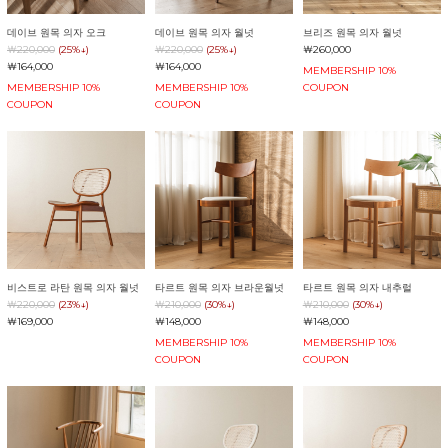
데이브 원목 의자 오크
데이브 원목 의자 월넛
브리즈 원목 의자 월넛
￦220,000
(25%↓)
￦220,000
(25%↓)
￦260,000
￦164,000
￦164,000
MEMBERSHIP 10%
MEMBERSHIP 10%
MEMBERSHIP 10%
COUPON
COUPON
COUPON
비스트로 라탄 원목 의자 월넛
타르트 원목 의자 브라운월넛
타르트 원목 의자 내추럴
￦220,000
(23%↓)
￦210,000
(30%↓)
￦210,000
(30%↓)
￦169,000
￦148,000
￦148,000
MEMBERSHIP 10%
MEMBERSHIP 10%
COUPON
COUPON