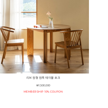
리브 원형 원목 테이블 오크
￦1,500,000
MEMBERSHIP 10% COUPON