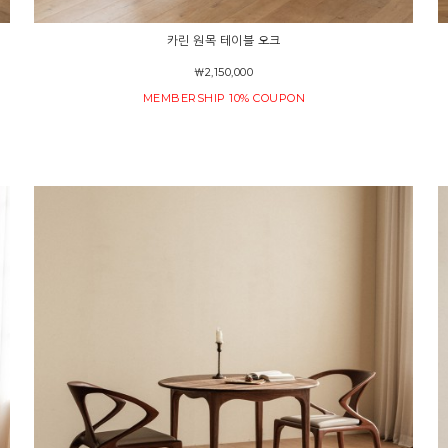
카린 원목 테이블 오크
￦2,150,000
MEMBERSHIP 10% COUPON