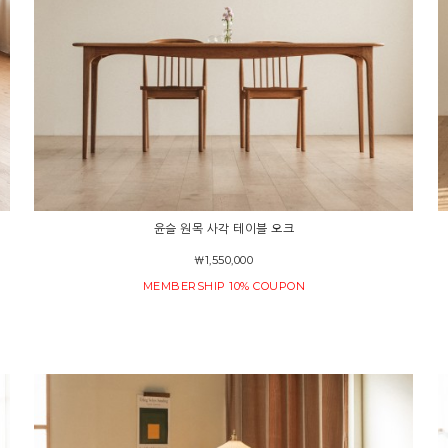
윤슬 원목 사각 테이블 오크
￦1,550,000
MEMBERSHIP 10% COUPON