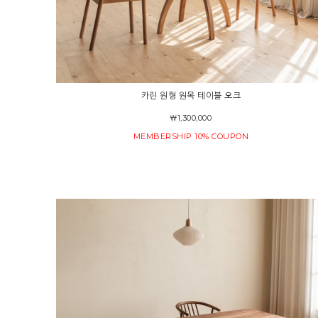
카린 원형 원목 테이블 오크
￦1,300,000
MEMBERSHIP 10% COUPON