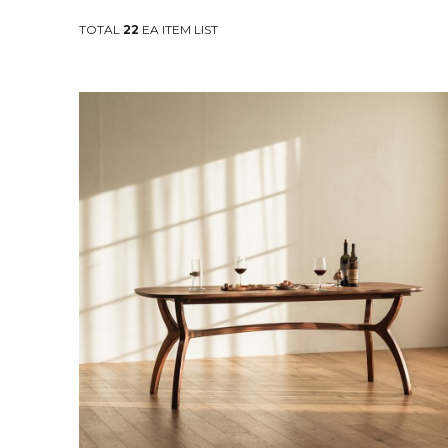
TOTAL
22
EA ITEM LIST